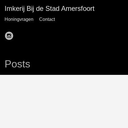
Imkerij Bij de Stad Amersfoort
Honingvragen
Contact
Posts